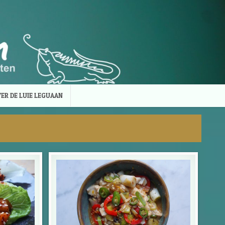
ER DE LUIE LEGUAAN