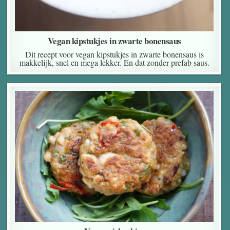
Vegan kipstukjes in zwarte bonensaus
Dit recept voor vegan kipstukjes in zwarte bonensaus is
makkelijk, snel en mega lekker. En dat zonder prefab saus.