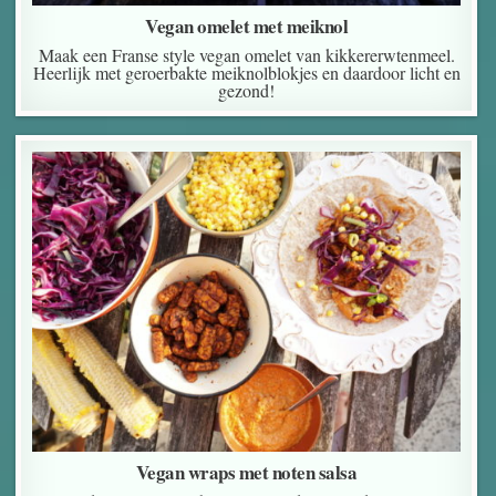
Vegan omelet met meiknol
Maak een Franse style vegan omelet van kikkererwtenmeel.
Heerlijk met geroerbakte meiknolblokjes en daardoor licht en
gezond!
Vegan wraps met noten salsa