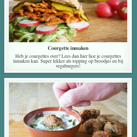
Courgette inmaken
Heb je courgettes over? Lees dan hier hoe je courgettes
inmaken kan. Super lekker als topping op broodjes en bij
vegaburgers!