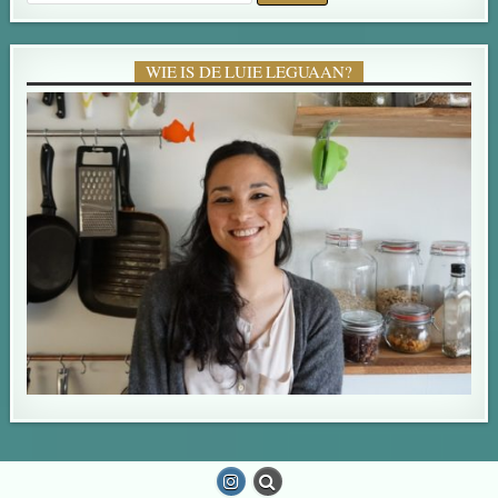
WIE IS DE LUIE LEGUAAN?