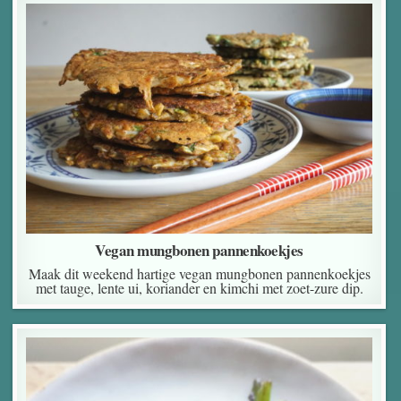
Vegan mungbonen pannenkoekjes
Maak dit weekend hartige vegan mungbonen pannenkoekjes
met tauge, lente ui, koriander en kimchi met zoet-zure dip.