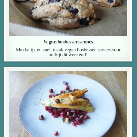
Vegan bosbessen scones
Makkelijk en snel: maak vegan bosbessen scones voor
ontbijt dit weekend!