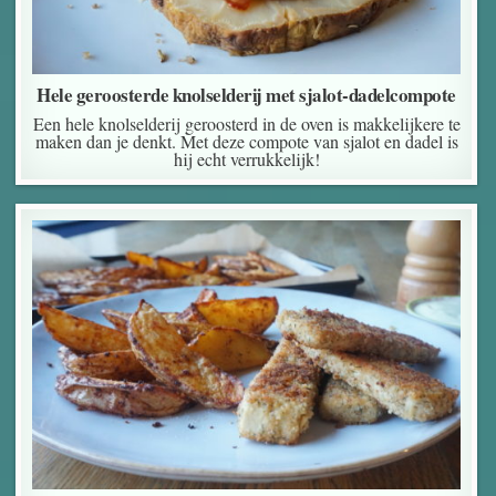
Hele geroosterde knolselderij met sjalot-dadelcompote
Een hele knolselderij geroosterd in de oven is makkelijkere te
maken dan je denkt. Met deze compote van sjalot en dadel is
hij echt verrukkelijk!