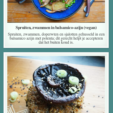
Spruiten, zwammen in balsamico-azijn (vegan)
Spruiten, zwammen, doperwten en sjalotten gehusseld in een
balsamico azijn met polenta; dit gerecht helpt je accepteren
dat het buiten koud is.