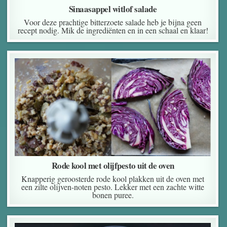
Sinaasappel witlof salade
Voor deze prachtige bitterzoete salade heb je bijna geen
recept nodig. Mik de ingrediënten en in een schaal en klaar!
Rode kool met olijfpesto uit de oven
Knapperig geroosterde rode kool plakken uit de oven met
een zilte olijven-noten pesto. Lekker met een zachte witte
bonen puree.