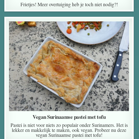
Frietjes! Meer overtuiging heb je toch niet nodig?!
Vegan Surinaamse pastei met tofu
Pastei is niet voor niets zo populair onder Surinamers. Het is
lekker en makkelijk te maken, ook vegan. Probeer nu deze
vegan Surinaamse pastei met tofu!