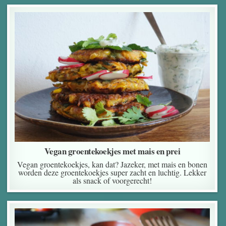
Vegan groentekoekjes met mais en prei
Vegan groentekoekjes, kan dat? Jazeker, met mais en bonen
worden deze groentekoekjes super zacht en luchtig. Lekker
als snack of voorgerecht!