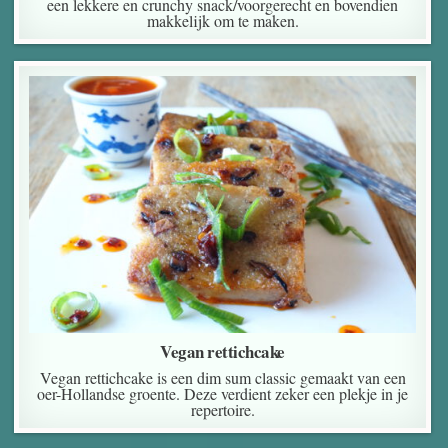
een lekkere en crunchy snack/voorgerecht en bovendien
makkelijk om te maken.
Vegan rettichcake
Vegan rettichcake is een dim sum classic gemaakt van een
oer-Hollandse groente. Deze verdient zeker een plekje in je
repertoire.