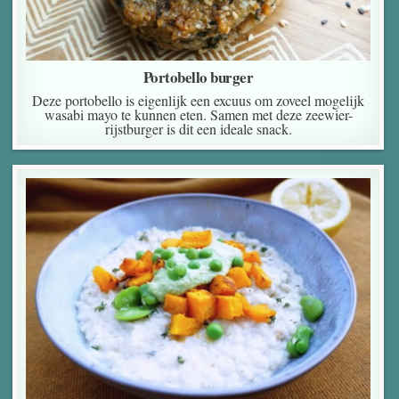
Portobello burger
Deze portobello is eigenlijk een excuus om zoveel mogelijk
wasabi mayo te kunnen eten. Samen met deze zeewier-
rijstburger is dit een ideale snack.