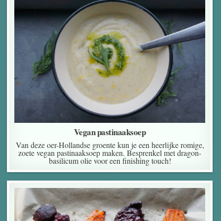
Vegan pastinaaksoep
Van deze oer-Hollandse groente kun je een heerlijke romige,
zoete vegan pastinaaksoep maken. Besprenkel met dragon-
basilicum olie voor een finishing touch!