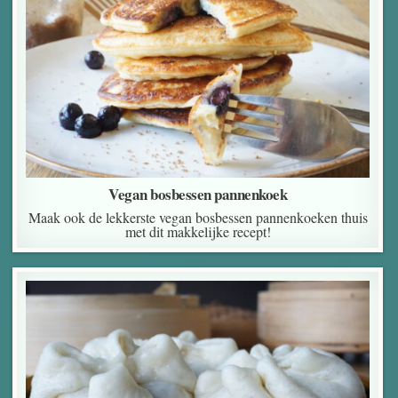
Vegan bosbessen pannenkoek
Maak ook de lekkerste vegan bosbessen pannenkoeken thuis
met dit makkelijke recept!