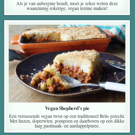
Als je van aubergine houdt, moet je zeker weten deze
waanzinnig rokerige, vegan terrine maken!
Vegan Shepherd’s pie
Een verrassende vegan twist op een traditioneel Brits gerecht.
Met linzen, doperwten, pompoen en daarboven op een dikke
laag pastinaak- en aardappelpuree.