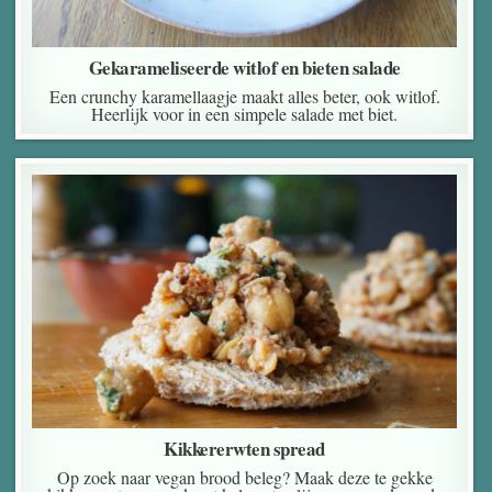
Gekarameliseerde witlof en bieten salade
Een crunchy karamellaagje maakt alles beter, ook witlof.
Heerlijk voor in een simpele salade met biet.
Kikkererwten spread
Op zoek naar vegan brood beleg? Maak deze te gekke