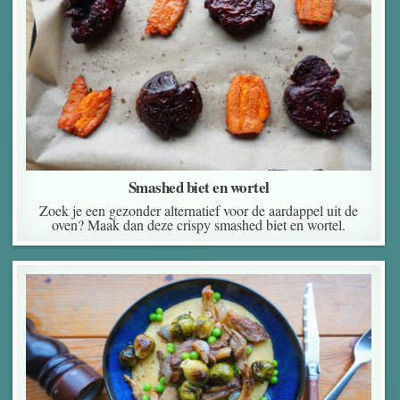
Smashed biet en wortel
Zoek je een gezonder alternatief voor de aardappel uit de
oven? Maak dan deze crispy smashed biet en wortel.