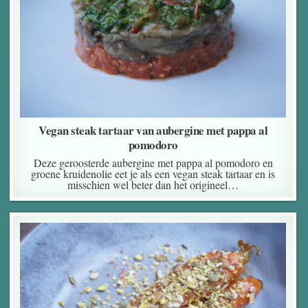
Vegan steak tartaar van aubergine met pappa al
pomodoro
Deze geroosterde aubergine met pappa al pomodoro en
groene kruidenolie eet je als een vegan steak tartaar en is
misschien wel beter dan het origineel…