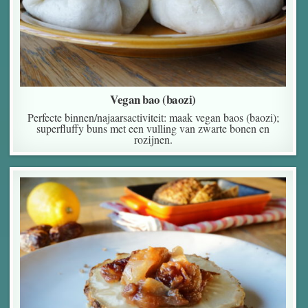
Vegan bao (baozi)
Perfecte binnen/najaarsactiviteit: maak vegan baos (baozi);
superfluffy buns met een vulling van zwarte bonen en
rozijnen.