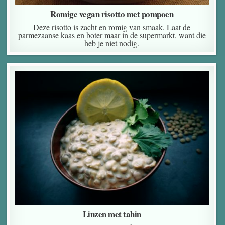
Romige vegan risotto met pompoen
Deze risotto is zacht en romig van smaak. Laat de
parmezaanse kaas en boter maar in de supermarkt, want die
heb je niet nodig.
Linzen met tahin