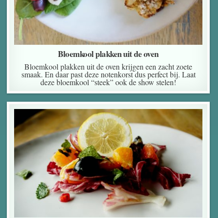
Bloemkool plakken uit de oven
Bloemkool plakken uit de oven krijgen een zacht zoete
smaak. En daar past deze notenkorst dus perfect bij. Laat
deze bloemkool “steek” ook de show stelen!