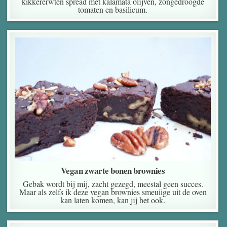
kikkererwten spread met kalamata olijven, zongedroogde
tomaten en basilicum.
Vegan zwarte bonen brownies
Gebak wordt bij mij, zacht gezegd, meestal geen succes.
Maar als zelfs ik deze vegan brownies smeuiige uit de oven
kan laten komen, kan jij het ook.