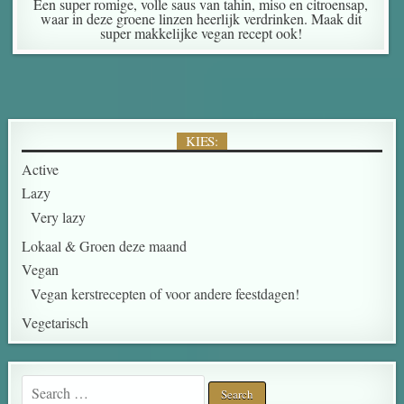
Een super romige, volle saus van tahin, miso en citroensap,
waar in deze groene linzen heerlijk verdrinken. Maak dit
super makkelijke vegan recept ook!
KIES:
Active
Lazy
Very lazy
Lokaal & Groen deze maand
Vegan
Vegan kerstrecepten of voor andere feestdagen!
Vegetarisch
Search for: