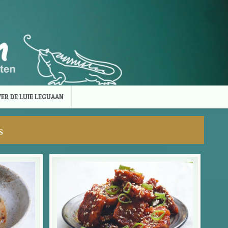
ER DE LUIE LEGUAAN
s