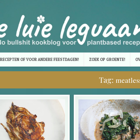
RECEPTEN OF VOOR ANDERE FEESTDAGEN!
ZOEK OP GROENTE!
OV
Tag:
meatles