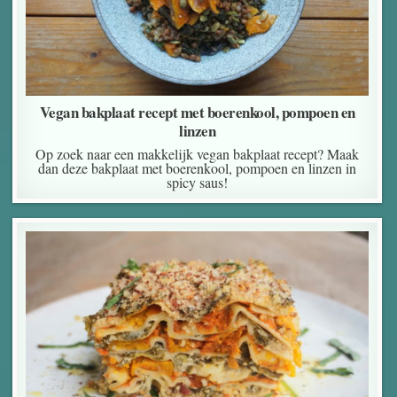
Vegan bakplaat recept met boerenkool, pompoen en
linzen
Op zoek naar een makkelijk vegan bakplaat recept? Maak
dan deze bakplaat met boerenkool, pompoen en linzen in
spicy saus!