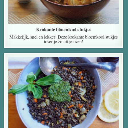
Krokante bloemkool stukjes
Makkelijk, snel en lekker! Deze krokante bloemkool stukjes
tover je zo uit je oven!