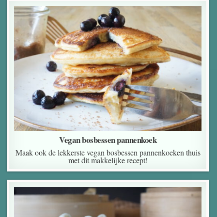
Vegan bosbessen pannenkoek
Maak ook de lekkerste vegan bosbessen pannenkoeken thuis
met dit makkelijke recept!