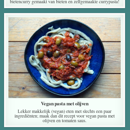
bietencurry gemaakt van bieten en zelfgemaakte currypasta!
Vegan pasta met olijven
Lekker makkelijk (vegan) eten met slechts een paar
ingrediënten; maak dan dit recept voor vegan pasta met
olijven en tomaten saus.