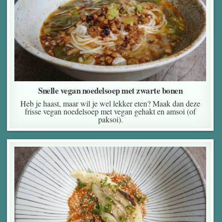
Snelle vegan noedelsoep met zwarte bonen
Heb je haast, maar wil je wel lekker eten? Maak dan deze
frisse vegan noedelsoep met vegan gehakt en amsoi (of
paksoi).