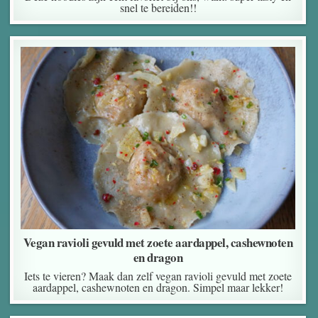
snel te bereiden!!
Vegan ravioli gevuld met zoete aardappel, cashewnoten
en dragon
Iets te vieren? Maak dan zelf vegan ravioli gevuld met zoete
aardappel, cashewnoten en dragon. Simpel maar lekker!