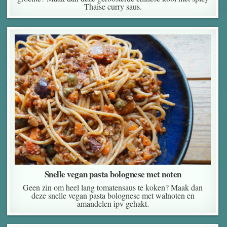
Thaise curry saus.
Snelle vegan pasta bolognese met noten
Geen zin om heel lang tomatensaus te koken? Maak dan
deze snelle vegan pasta bolognese met walnoten en
amandelen ipv gehakt.