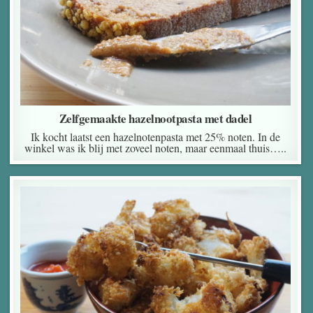
Zelfgemaakte hazelnootpasta met dadel
Ik kocht laatst een hazelnotenpasta met 25% noten. In de
winkel was ik blij met zoveel noten, maar eenmaal thuis…..