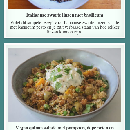
Italiaanse zwarte linzen met basilicum
Volgt dit simpele recept voor Italiaanse zwarte linzen salade
met basilicum pesto en je zult verbaasd staan van hoe lekker
linzen kunnen zijn!
Vegan quinoa salade met pompoen, doperwten en