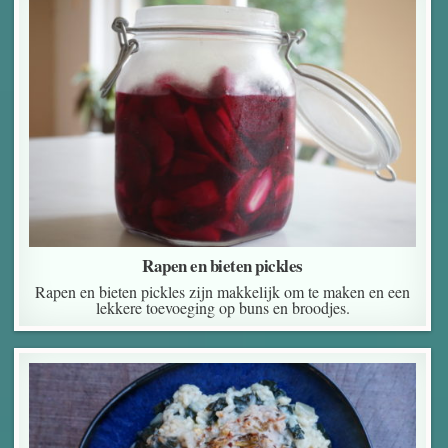
Rapen en bieten pickles
Rapen en bieten pickles zijn makkelijk om te maken en een
lekkere toevoeging op buns en broodjes.