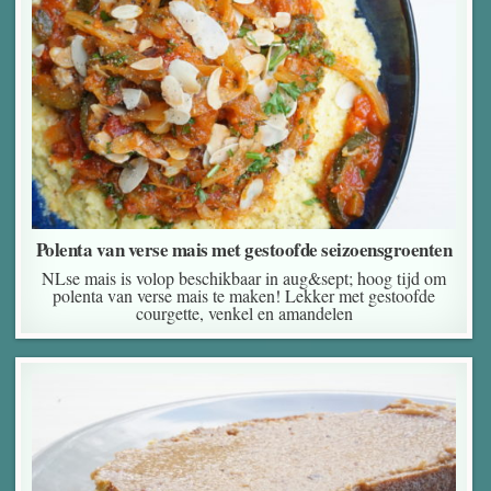
Polenta van verse mais met gestoofde seizoensgroenten
NLse mais is volop beschikbaar in aug&sept; hoog tijd om
polenta van verse mais te maken! Lekker met gestoofde
courgette, venkel en amandelen