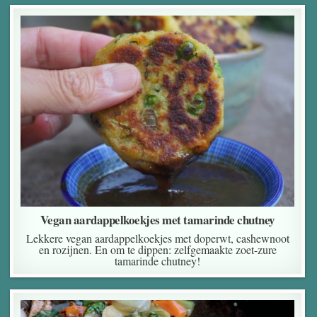
Vegan aardappelkoekjes met tamarinde chutney
Lekkere vegan aardappelkoekjes met doperwt, cashewnoot
en rozijnen. En om te dippen: zelfgemaakte zoet-zure
tamarinde chutney!