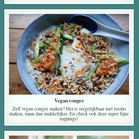
Vegan congee
Zelf vegan congee maken? Het is vergelijkbaar met risotto
maken, maar dan makkelijker. En check ook deze super fijne
toppings!