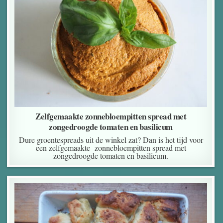
Zelfgemaakte zonnebloempitten spread met
zongedroogde tomaten en basilicum
Dure groentespreads uit de winkel zat? Dan is het tijd voor
een zelfgemaakte zonnebloempitten spread met
zongedroogde tomaten en basilicum.