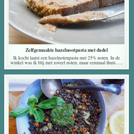
Zelfgemaakte hazelnootpasta met dadel
Ik kocht laatst een hazelnotenpasta met 25% noten. In de
winkel was ik blij met zoveel noten, maar eenmaal thuis…..