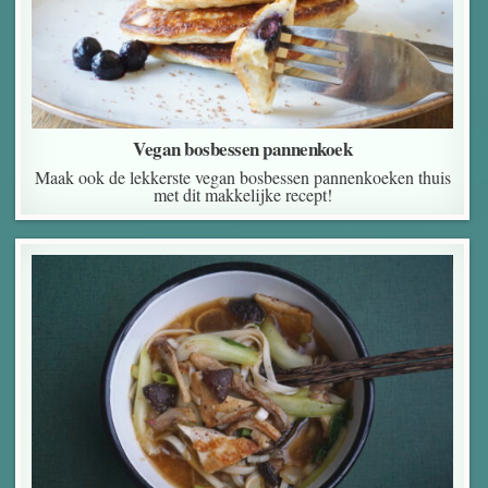
Vegan bosbessen pannenkoek
Maak ook de lekkerste vegan bosbessen pannenkoeken thuis
met dit makkelijke recept!