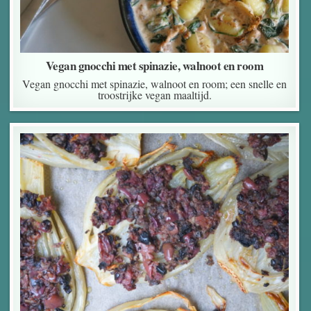
Vegan gnocchi met spinazie, walnoot en room
Vegan gnocchi met spinazie, walnoot en room; een snelle en
troostrijke vegan maaltijd.