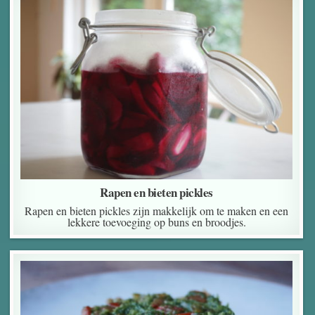
Rapen en bieten pickles
Rapen en bieten pickles zijn makkelijk om te maken en een
lekkere toevoeging op buns en broodjes.