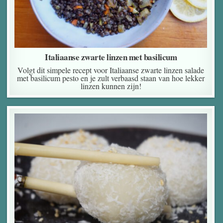
Italiaanse zwarte linzen met basilicum
Volgt dit simpele recept voor Italiaanse zwarte linzen salade
met basilicum pesto en je zult verbaasd staan van hoe lekker
linzen kunnen zijn!