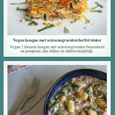
Vegan lasagne met seizoensgroenten herfst/winter
Vegan 2 kleuren lasagne met seizoensgroenten boerenkool
en pompoen; dus lekker en milieuvriendelijk.