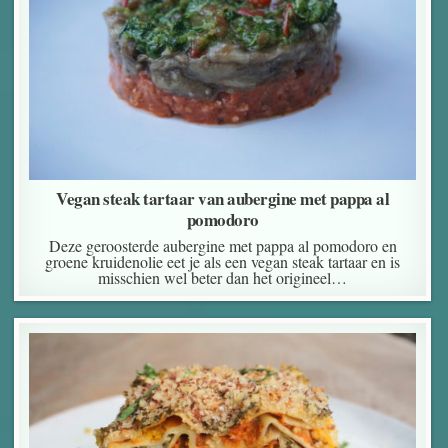
Vegan steak tartaar van aubergine met pappa al
pomodoro
Deze geroosterde aubergine met pappa al pomodoro en
groene kruidenolie eet je als een vegan steak tartaar en is
misschien wel beter dan het origineel…