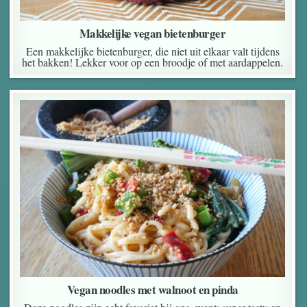
Makkelijke vegan bietenburger
Een makkelijke bietenburger, die niet uit elkaar valt tijdens
het bakken! Lekker voor op een broodje of met aardappelen.
Vegan noodles met walnoot en pinda