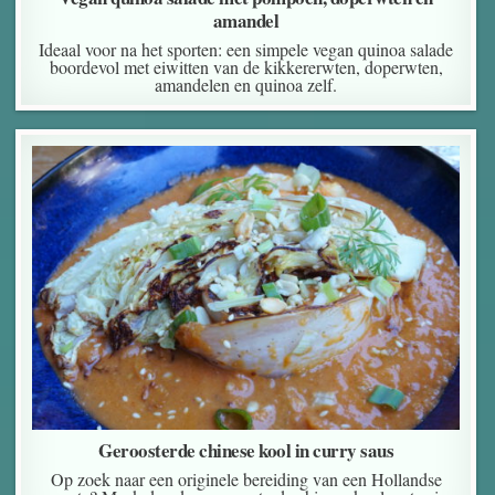
amandel
Ideaal voor na het sporten: een simpele vegan quinoa salade
boordevol met eiwitten van de kikkererwten, doperwten,
amandelen en quinoa zelf.
Geroosterde chinese kool in curry saus
Op zoek naar een originele bereiding van een Hollandse