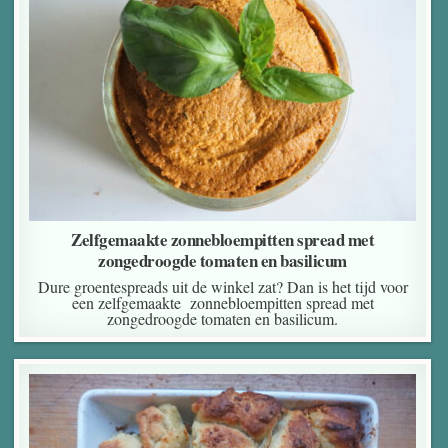
Zelfgemaakte zonnebloempitten spread met
zongedroogde tomaten en basilicum
Dure groentespreads uit de winkel zat? Dan is het tijd voor
een zelfgemaakte zonnebloempitten spread met
zongedroogde tomaten en basilicum.