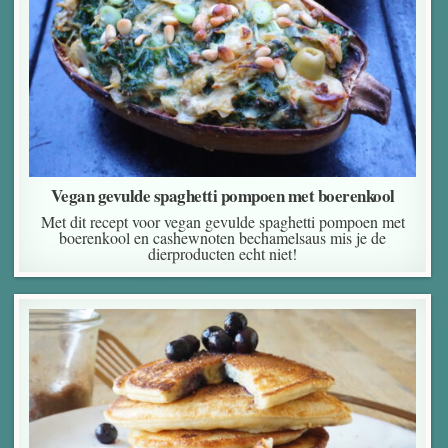
Vegan gevulde spaghetti pompoen met boerenkool
Met dit recept voor vegan gevulde spaghetti pompoen met
boerenkool en cashewnoten bechamelsaus mis je de
dierproducten echt niet!