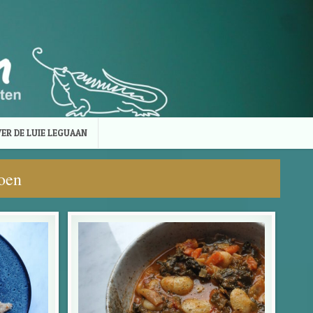
ER DE LUIE LEGUAAN
zoen