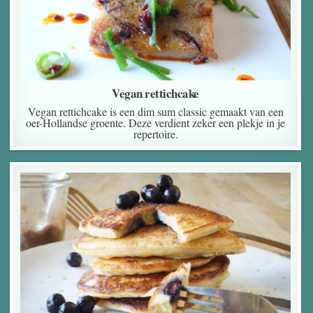
Vegan rettichcake
Vegan rettichcake is een dim sum classic gemaakt van een
oer-Hollandse groente. Deze verdient zeker een plekje in je
repertoire.