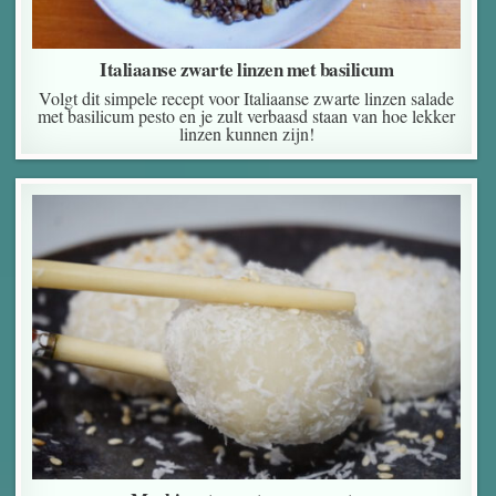
Italiaanse zwarte linzen met basilicum
Volgt dit simpele recept voor Italiaanse zwarte linzen salade
met basilicum pesto en je zult verbaasd staan van hoe lekker
linzen kunnen zijn!