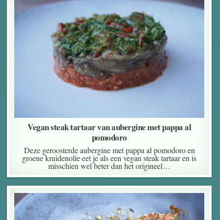
Vegan steak tartaar van aubergine met pappa al
pomodoro
Deze geroosterde aubergine met pappa al pomodoro en
groene kruidenolie eet je als een vegan steak tartaar en is
misschien wel beter dan het origineel…