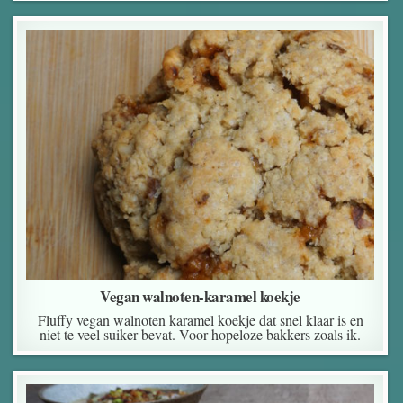
Vegan walnoten-karamel koekje
Fluffy vegan walnoten karamel koekje dat snel klaar is en
niet te veel suiker bevat. Voor hopeloze bakkers zoals ik.