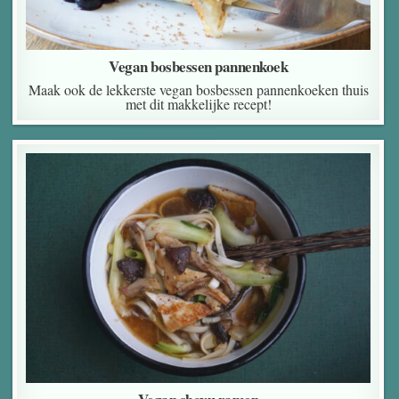
Vegan bosbessen pannenkoek
Maak ook de lekkerste vegan bosbessen pannenkoeken thuis
met dit makkelijke recept!