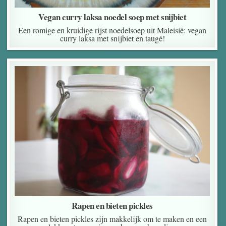
Vegan curry laksa noedel soep met snijbiet
Een romige en kruidige rijst noedelsoep uit Maleisië: vegan
curry laksa met snijbiet en taugé!
Rapen en bieten pickles
Rapen en bieten pickles zijn makkelijk om te maken en een