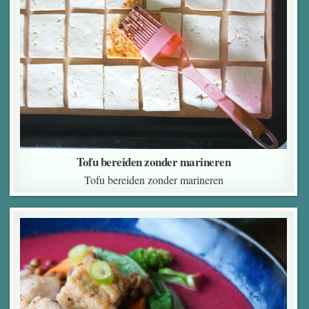
Tofu bereiden zonder marineren
Tofu bereiden zonder marineren