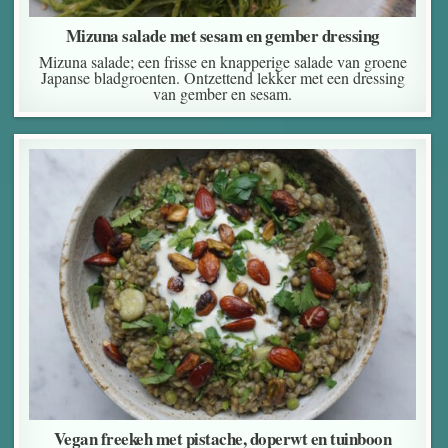
Mizuna salade met sesam en gember dressing
Mizuna salade; een frisse en knapperige salade van groene
Japanse bladgroenten. Ontzettend lekker met een dressing
van gember en sesam.
Vegan freekeh met pistache, doperwt en tuinboon