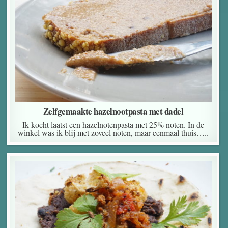
Zelfgemaakte hazelnootpasta met dadel
Ik kocht laatst een hazelnotenpasta met 25% noten. In de
winkel was ik blij met zoveel noten, maar eenmaal thuis…..