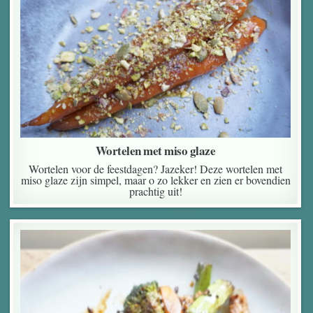
Wortelen met miso glaze
Wortelen voor de feestdagen? Jazeker! Deze wortelen met
miso glaze zijn simpel, maar o zo lekker en zien er bovendien
prachtig uit!