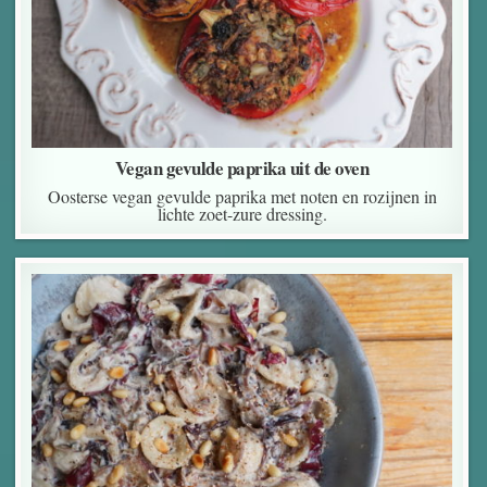
Vegan gevulde paprika uit de oven
Oosterse vegan gevulde paprika met noten en rozijnen in
lichte zoet-zure dressing.