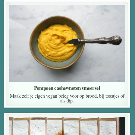
Pompoen cashewnoten smeersel
Maak zelf je eigen vegan beleg voor op brood, bij toastjes of
als dip.