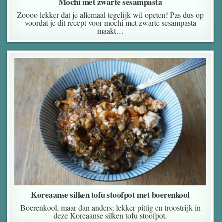
Mochi met zwarte sesampasta
Zoooo lekker dat je allemaal tegelijk wil opeten! Pas dus op
voordat je dit recept voor mochi met zwarte sesampasta
maakt…
Koreaanse silken tofu stoofpot met boerenkool
Boerenkool, maar dan anders; lekker pittig en troostrijk in
deze Koreaanse silken tofu stoofpot.