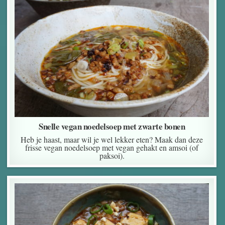
Snelle vegan noedelsoep met zwarte bonen
Heb je haast, maar wil je wel lekker eten? Maak dan deze
frisse vegan noedelsoep met vegan gehakt en amsoi (of
paksoi).