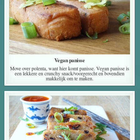
Vegan panisse
Move over polenta, want hier komt panisse. Vegan panisse is
een lekkere en crunchy snack/voorgerecht en bovendien
makkelijk om te maken.