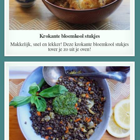
Krokante bloemkool stukjes
Makkelijk, snel en lekker! Deze krokante bloemkool stukjes
tover je zo uit je oven!