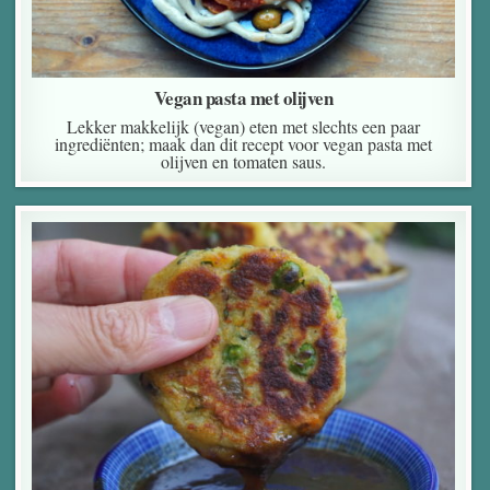
Vegan pasta met olijven
Lekker makkelijk (vegan) eten met slechts een paar
ingrediënten; maak dan dit recept voor vegan pasta met
olijven en tomaten saus.