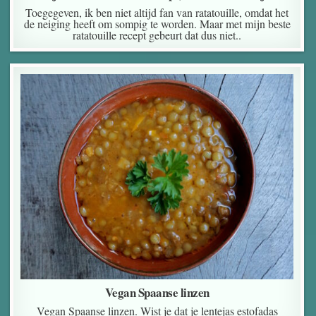
Toegegeven, ik ben niet altijd fan van ratatouille, omdat het
de neiging heeft om sompig te worden. Maar met mijn beste
ratatouille recept gebeurt dat dus niet..
Vegan Spaanse linzen
Vegan Spaanse linzen. Wist je dat je lentejas estofadas