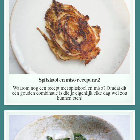
Spitskool en miso recept nr.2
Waarom nog een recept met spitskool en miso? Omdat dit
een gouden combinatie is die je eigenlijk elke dag wel zou
kunnen eten!