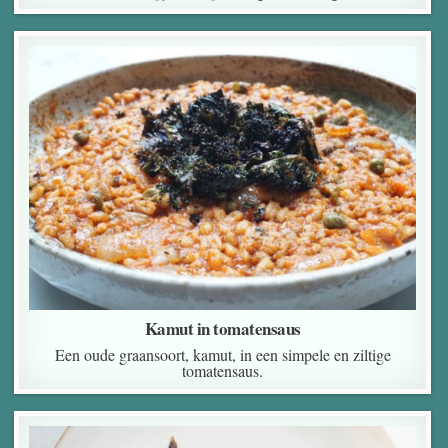
Kamut in tomatensaus
Een oude graansoort, kamut, in een simpele en ziltige
tomatensaus.