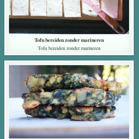
Tofu bereiden zonder marineren
Tofu bereiden zonder marineren