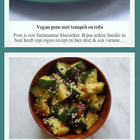
Vegan pom met tempeh en tofu
Pom is een Surinaamse klassieker. Bijna iedere familie in
Suri heeft zijn eigen recept en hier deel ik een variatie…