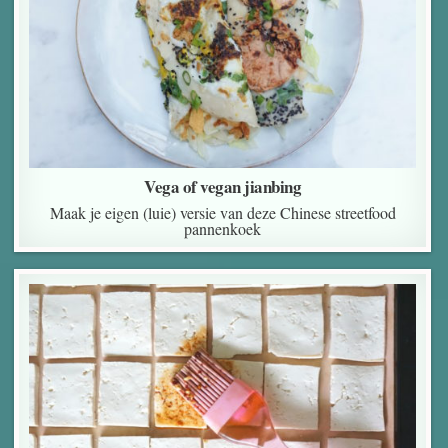
Vega of vegan jianbing
Maak je eigen (luie) versie van deze Chinese streetfood
pannenkoek