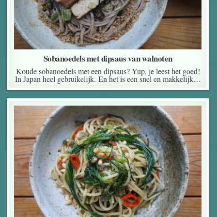
Sobanoedels met dipsaus van walnoten
Koude sobanoedels met een dipsaus? Yup, je leest het goed!
In Japan heel gebruikelijk. En het is een snel en makkelijk…