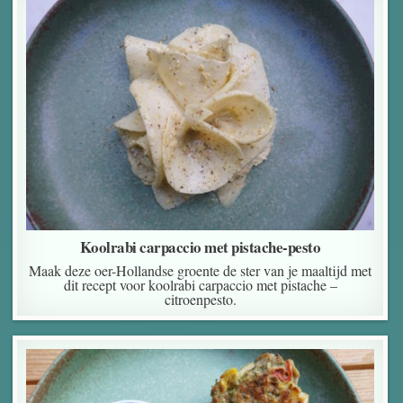
Koolrabi carpaccio met pistache-pesto
Maak deze oer-Hollandse groente de ster van je maaltijd met
dit recept voor koolrabi carpaccio met pistache –
citroenpesto.