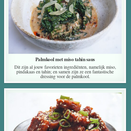
Palmkool met miso tahin saus
Dit zijn al jouw favorieten ingrediënten, namelijk miso,
pindakaas en tahin; en samen zijn ze een fantastische
dressing voor de palmkool.