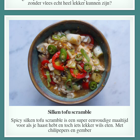
zonder vlees echt heel lekker kunnen zijn?
Silken tofu scramble
Spicy silken tofu scramble is een super eenvoudige maaltijd
voor als je haast hebt en toch iets lekker wils eten. Met
chilipepers en gember