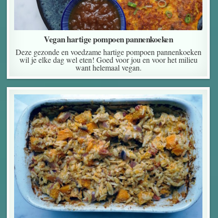
Vegan hartige pompoen pannenkoeken
Deze gezonde en voedzame hartige pompoen pannenkoeken
wil je elke dag wel eten! Goed voor jou en voor het milieu
want helemaal vegan.