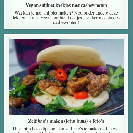
Vegan snijbiet koekjes met cashewnoten
Wat kan je met snijbiet maken? Nou onder andere deze
lekkere aardse vegan snijbiet koekjes. Lekker met stukjes
cashewnoten!
Zelf bao’s maken (lotus buns) + foto’s
Hier mijn beste tips om een zelf bao’s te maken, of te wel