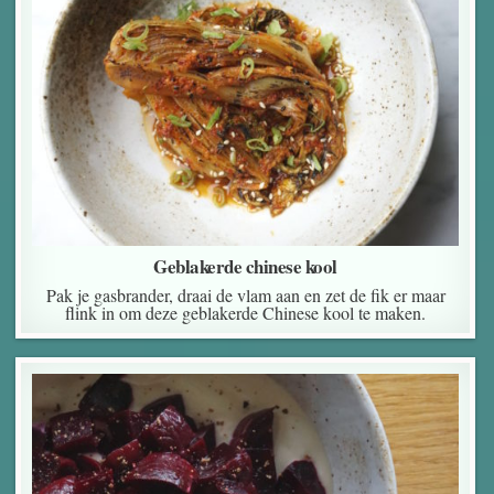
Geblakerde chinese kool
Pak je gasbrander, draai de vlam aan en zet de fik er maar
flink in om deze geblakerde Chinese kool te maken.