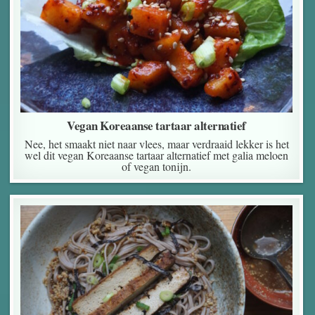
Vegan Koreaanse tartaar alternatief
Nee, het smaakt niet naar vlees, maar verdraaid lekker is het
wel dit vegan Koreaanse tartaar alternatief met galia meloen
of vegan tonijn.