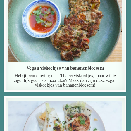
Vegan viskoekjes van bananenbloesem
Heb jij een craving naar Thaise viskoekjes, maar wil je
eigenlijk geen vis meer eten? Maak dan zijn deze vegan
viskoekjes van bananenbloesem!