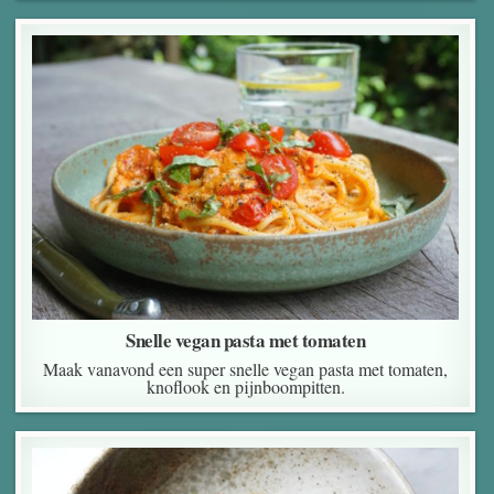
Snelle vegan pasta met tomaten
Maak vanavond een super snelle vegan pasta met tomaten,
knoflook en pijnboompitten.