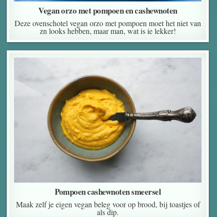
Vegan orzo met pompoen en cashewnoten
Deze ovenschotel vegan orzo met pompoen moet het niet van
zn looks hebben, maar man, wat is ie lekker!
Pompoen cashewnoten smeersel
Maak zelf je eigen vegan beleg voor op brood, bij toastjes of
als dip.