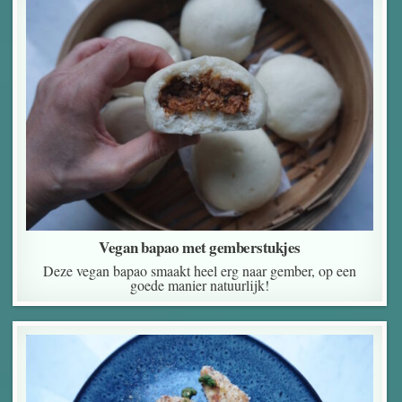
Vegan bapao met gemberstukjes
Deze vegan bapao smaakt heel erg naar gember, op een
goede manier natuurlijk!