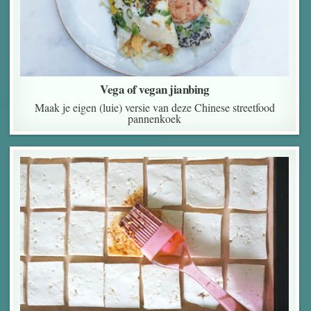
Vega of vegan jianbing
Maak je eigen (luie) versie van deze Chinese streetfood
pannenkoek