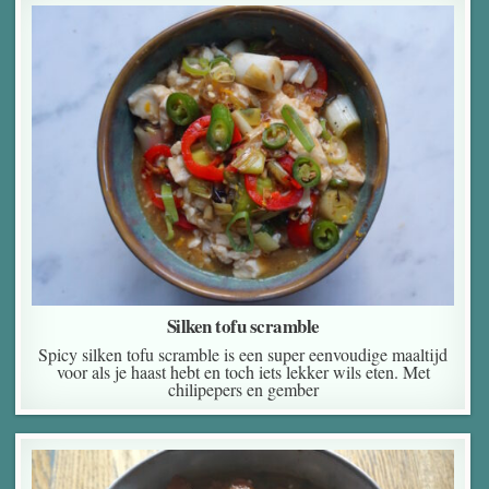
Silken tofu scramble
Spicy silken tofu scramble is een super eenvoudige maaltijd
voor als je haast hebt en toch iets lekker wils eten. Met
chilipepers en gember