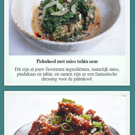
Palmkool met miso tahin saus
Dit zijn al jouw favorieten ingrediënten, namelijk miso,
pindakaas en tahin; en samen zijn ze een fantastische
dressing voor de palmkool.