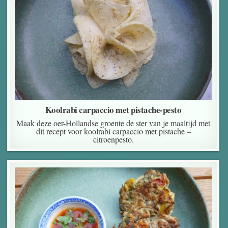
Koolrabi carpaccio met pistache-pesto
Maak deze oer-Hollandse groente de ster van je maaltijd met
dit recept voor koolrabi carpaccio met pistache –
citroenpesto.