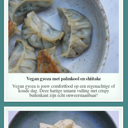
Vegan gyoza met palmkool en shiitake
Vegan gyoza is jouw comfortfood op een regenachtige of
koude dag. Deze hartige umami vulling met crispy
buitenkant zijn echt onweerstaanbaar!