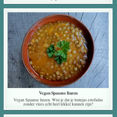
Vegan Spaanse linzen
Vegan Spaanse linzen. Wist je dat je lentejas estofadas
zonder vlees echt heel lekker kunnen zijn?