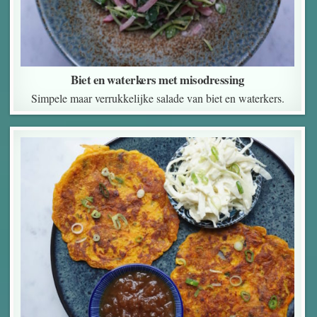
Biet en waterkers met misodressing
Simpele maar verrukkelijke salade van biet en waterkers.