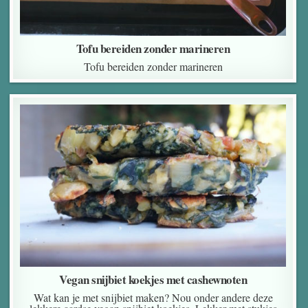
Tofu bereiden zonder marineren
Tofu bereiden zonder marineren
Vegan snijbiet koekjes met cashewnoten
Wat kan je met snijbiet maken? Nou onder andere deze