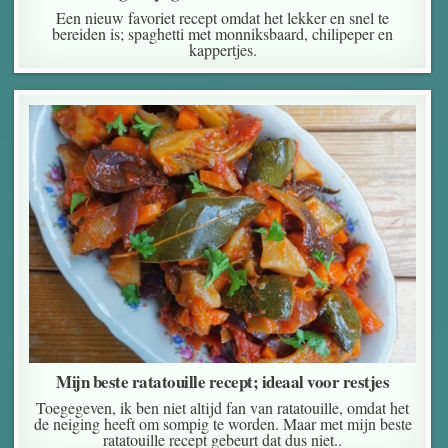
Een nieuw favoriet recept omdat het lekker en snel te
bereiden is; spaghetti met monniksbaard, chilipeper en
kappertjes.
Mijn beste ratatouille recept; ideaal voor restjes
Toegegeven, ik ben niet altijd fan van ratatouille, omdat het
de neiging heeft om sompig te worden. Maar met mijn beste
ratatouille recept gebeurt dat dus niet..