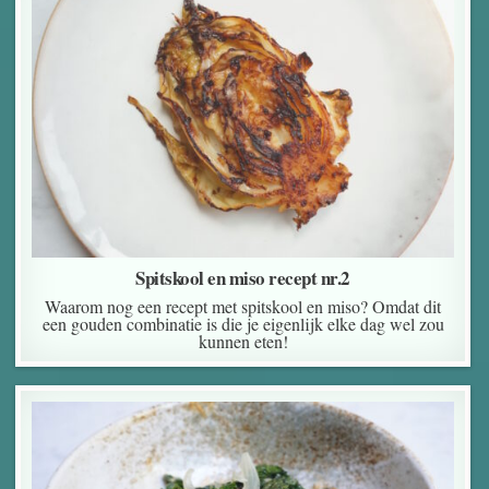
Spitskool en miso recept nr.2
Waarom nog een recept met spitskool en miso? Omdat dit
een gouden combinatie is die je eigenlijk elke dag wel zou
kunnen eten!