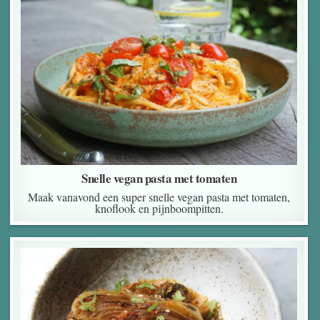
Snelle vegan pasta met tomaten
Maak vanavond een super snelle vegan pasta met tomaten,
knoflook en pijnboompitten.