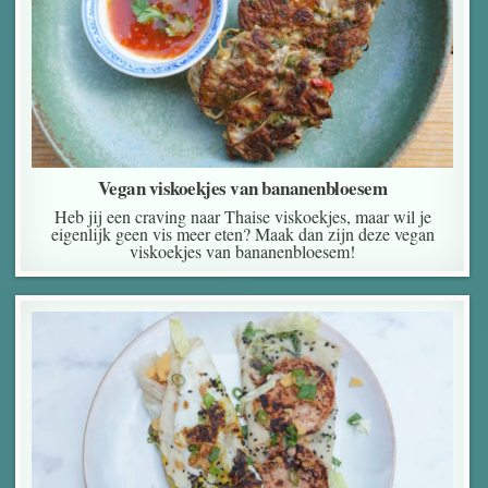
Vegan viskoekjes van bananenbloesem
Heb jij een craving naar Thaise viskoekjes, maar wil je
eigenlijk geen vis meer eten? Maak dan zijn deze vegan
viskoekjes van bananenbloesem!