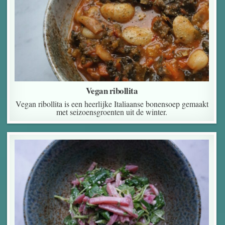
Vegan ribollita
Vegan ribollita is een heerlijke Italiaanse bonensoep gemaakt
met seizoensgroenten uit de winter.