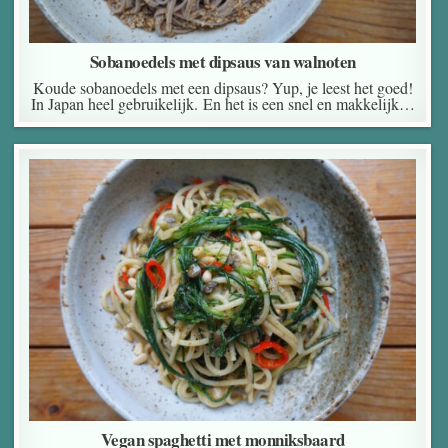
Sobanoedels met dipsaus van walnoten
Koude sobanoedels met een dipsaus? Yup, je leest het goed!
In Japan heel gebruikelijk. En het is een snel en makkelijk…
Vegan spaghetti met monniksbaard