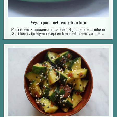
Vegan pom met tempeh en tofu
Pom is een Surinaamse klassieker. Bijna iedere familie in
Suri heeft zijn eigen recept en hier deel ik een variatie…