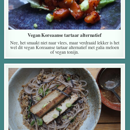
Vegan Koreaanse tartaar alternatief
Nee, het smaakt niet naar vlees, maar verdraaid lekker is het
wel dit vegan Koreaanse tartaar alternatief met galia meloen
of vegan tonijn.