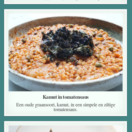
Kamut in tomatensaus
Een oude graansoort, kamut, in een simpele en ziltige
tomatensaus.