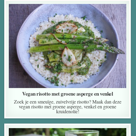
Vegan risotto met groene asperge en venkel
Zoek je een smeuïge, zuivelvrije risotto? Maak dan deze
vegan risotto met groene asperge, venkel en groene
kruidenolie!