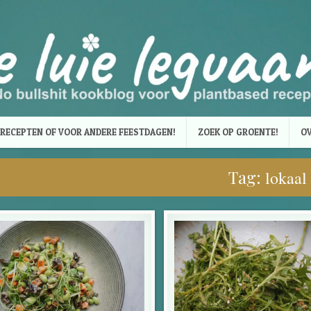
RECEPTEN OF VOOR ANDERE FEESTDAGEN!
ZOEK OP GROENTE!
OV
Tag:
lokaal