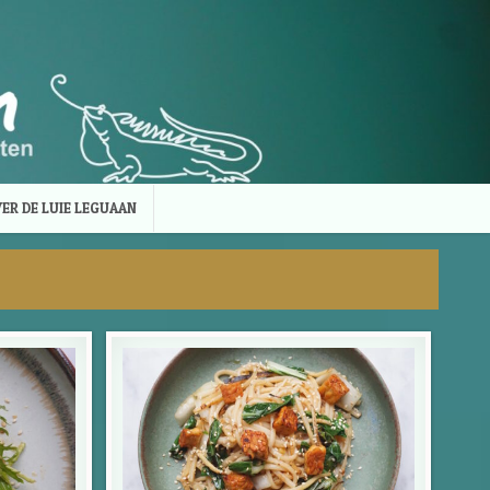
ER DE LUIE LEGUAAN