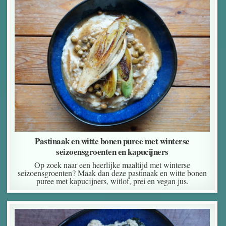
Pastinaak en witte bonen puree met winterse
seizoensgroenten en kapucijners
Op zoek naar een heerlijke maaltijd met winterse
seizoensgroenten? Maak dan deze pastinaak en witte bonen
puree met kapucijners, witlof, prei en vegan jus.