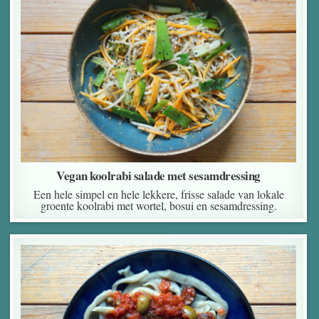
Vegan koolrabi salade met sesamdressing
Een hele simpel en hele lekkere, frisse salade van lokale
groente koolrabi met wortel, bosui en sesamdressing.