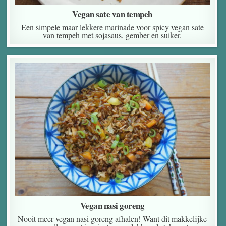
Vegan sate van tempeh
Een simpele maar lekkere marinade voor spicy vegan sate
van tempeh met sojasaus, gember en suiker.
Vegan nasi goreng
Nooit meer vegan nasi goreng afhalen! Want dit makkelijke