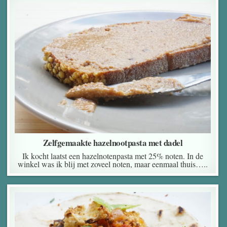
Zelfgemaakte hazelnootpasta met dadel
Ik kocht laatst een hazelnotenpasta met 25% noten. In de
winkel was ik blij met zoveel noten, maar eenmaal thuis…..