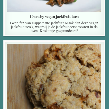
Crunchy vegan jackfruit taco
Geen fan van slappe/natte jackfuit? Maak dan deze vegan
jackfruit taco’s, waarbij je de jackfruit eerst roostert in de
oven. Krokantje gegarandeerd!