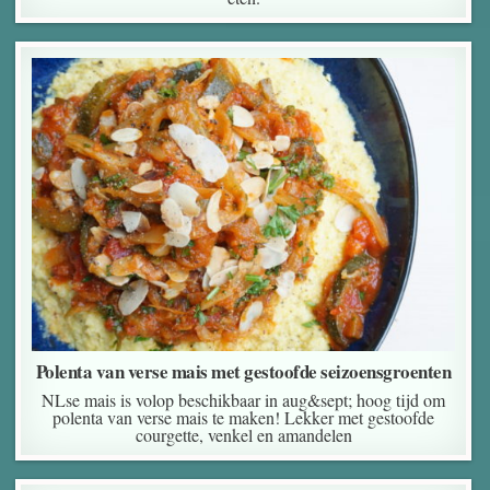
Polenta van verse mais met gestoofde seizoensgroenten
NLse mais is volop beschikbaar in aug&sept; hoog tijd om
polenta van verse mais te maken! Lekker met gestoofde
courgette, venkel en amandelen