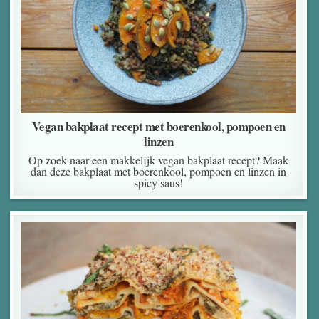
Vegan bakplaat recept met boerenkool, pompoen en
linzen
Op zoek naar een makkelijk vegan bakplaat recept? Maak
dan deze bakplaat met boerenkool, pompoen en linzen in
spicy saus!