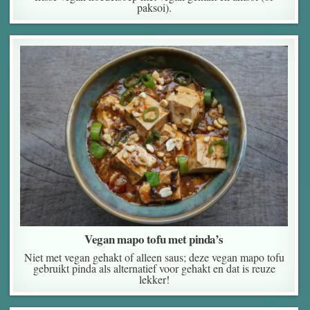
paksoi).
Vegan mapo tofu met pinda’s
Niet met vegan gehakt of alleen saus; deze vegan mapo tofu
gebruikt pinda als alternatief voor gehakt en dat is reuze
lekker!