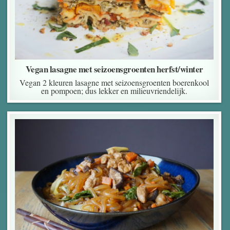
Vegan lasagne met seizoensgroenten herfst/winter
Vegan 2 kleuren lasagne met seizoensgroenten boerenkool
en pompoen; dus lekker en milieuvriendelijk.