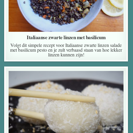
Italiaanse zwarte linzen met basilicum
Volgt dit simpele recept voor Italiaanse zwarte linzen salade
met basilicum pesto en je zult verbaasd staan van hoe lekker
linzen kunnen zijn!