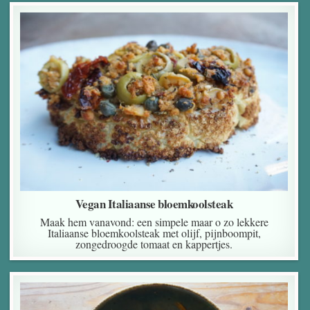
Vegan Italiaanse bloemkoolsteak
Maak hem vanavond: een simpele maar o zo lekkere
Italiaanse bloemkoolsteak met olijf, pijnboompit,
zongedroogde tomaat en kappertjes.