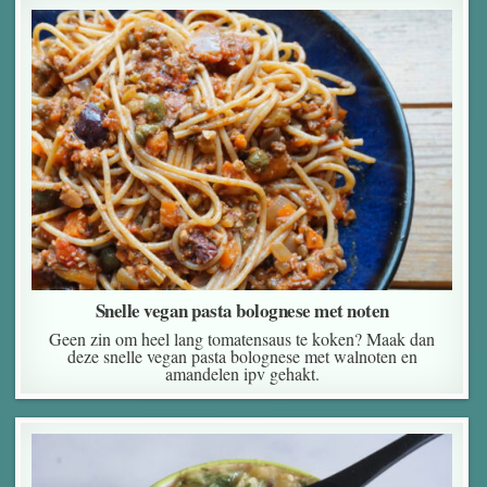
Snelle vegan pasta bolognese met noten
Geen zin om heel lang tomatensaus te koken? Maak dan
deze snelle vegan pasta bolognese met walnoten en
amandelen ipv gehakt.