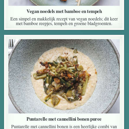
Vegan noedels met bamboe en tempeh
Een simpel en makkelijk recept van vegan noedels; dit keer
met bamboe reepjes, tempeh en groene bladgroenten.
Puntarelle met cannellini bonen puree
Puntarelle met cannellini bonen is een heerlijke combi van