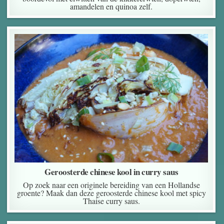
amandelen en quinoa zelf.
Geroosterde chinese kool in curry saus
Op zoek naar een originele bereiding van een Hollandse
groente? Maak dan deze geroosterde chinese kool met spicy
Thaise curry saus.